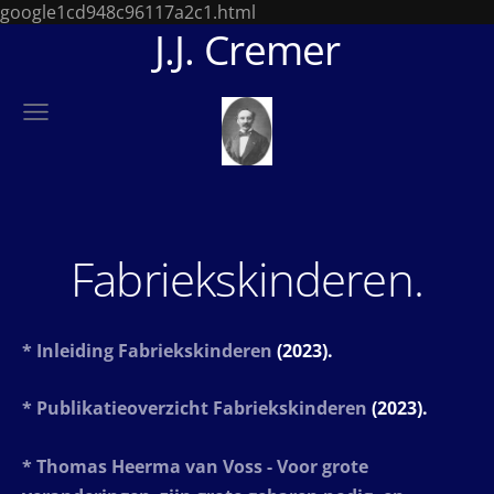
google1cd948c96117a2c1.html
J.J. Cremer
Fabriekskinderen.
* Inleiding Fabriekskinderen
(2023).
* Publikatieoverzicht Fabriekskinderen
(2023).
* Thomas Heerma van Voss - Voor grote