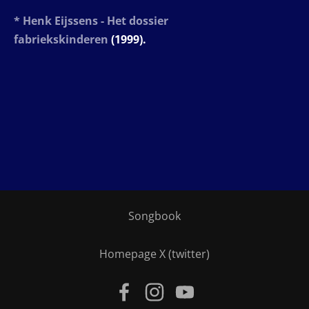
* Henk Eijssens - Het dossier
fabriekskinderen
(1999).
Songbook
Homepage
X (twitter)